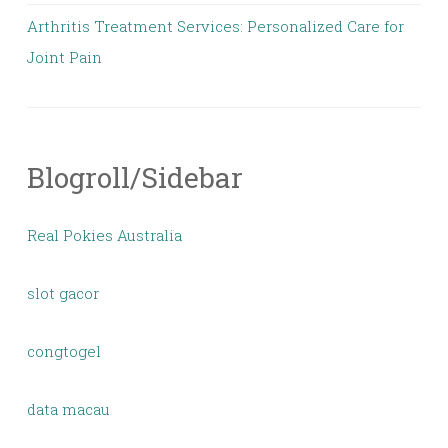
Arthritis Treatment Services: Personalized Care for
Joint Pain
Blogroll/Sidebar
Real Pokies Australia
slot gacor
congtogel
data macau