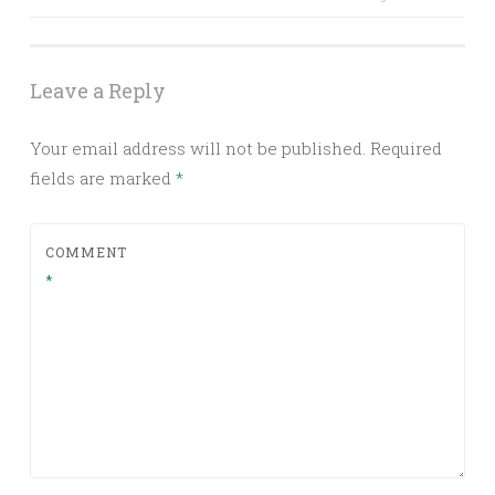
Leave a Reply
Your email address will not be published.
Required
fields are marked
*
COMMENT
*