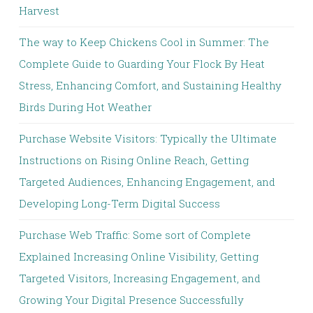
Harvest
The way to Keep Chickens Cool in Summer: The
Complete Guide to Guarding Your Flock By Heat
Stress, Enhancing Comfort, and Sustaining Healthy
Birds During Hot Weather
Purchase Website Visitors: Typically the Ultimate
Instructions on Rising Online Reach, Getting
Targeted Audiences, Enhancing Engagement, and
Developing Long-Term Digital Success
Purchase Web Traffic: Some sort of Complete
Explained Increasing Online Visibility, Getting
Targeted Visitors, Increasing Engagement, and
Growing Your Digital Presence Successfully