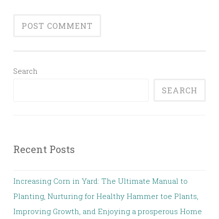
Search
SEARCH
Recent Posts
Increasing Corn in Yard: The Ultimate Manual to
Planting, Nurturing for Healthy Hammer toe Plants,
Improving Growth, and Enjoying a prosperous Home