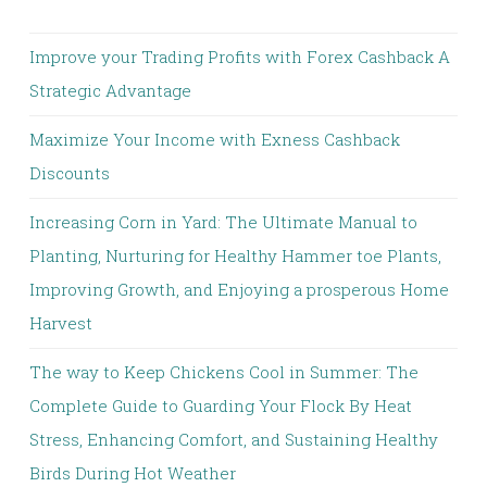
Improve your Trading Profits with Forex Cashback A
Strategic Advantage
Maximize Your Income with Exness Cashback
Discounts
Increasing Corn in Yard: The Ultimate Manual to
Planting, Nurturing for Healthy Hammer toe Plants,
Improving Growth, and Enjoying a prosperous Home
Harvest
The way to Keep Chickens Cool in Summer: The
Complete Guide to Guarding Your Flock By Heat
Stress, Enhancing Comfort, and Sustaining Healthy
Birds During Hot Weather