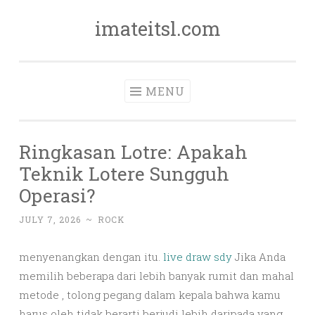
imateitsl.com
Skip
to
content
MENU
Ringkasan Lotre: Apakah
Teknik Lotere Sungguh
Operasi?
JULY 7, 2026
~
ROCK
menyenangkan dengan itu.
live draw sdy
Jika Anda
memilih beberapa dari lebih banyak rumit dan mahal
metode , tolong pegang dalam kepala bahwa kamu
harus oleh tidak berarti berjudi lebih daripada yang