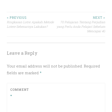
Post
< PREVIOUS
NEXT >
Ringkasan Lotre: Apakah Metode
70 Pelajaran Tentang Perjudian
Lotere Sebenarnya Lakukan?
yang Perlu Anda Pelajari Sebelum
navigation
Mencapai 40
Leave a Reply
Your email address will not be published.
Required
fields are marked
*
COMMENT
*