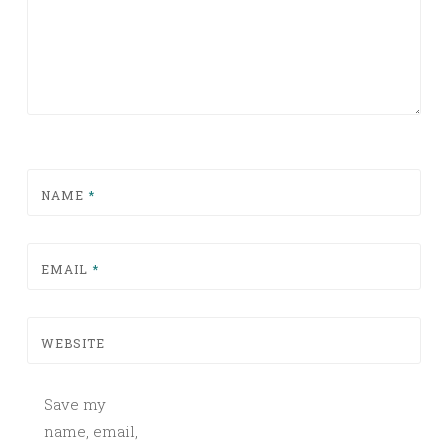
NAME
*
EMAIL
*
WEBSITE
Save my
name, email,